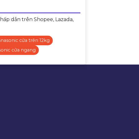
hấp dẫn trên Shopee, Lazada,
nasonic cửa trên 12kg
sonic cửa ngang