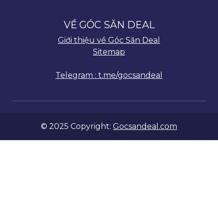
VỀ GÓC SĂN DEAL
Giới thiệu về Góc Săn Deal
Sitemap
Telegram : t.me/gocsandeal
© 2025 Copyright:
Gocsandeal.com