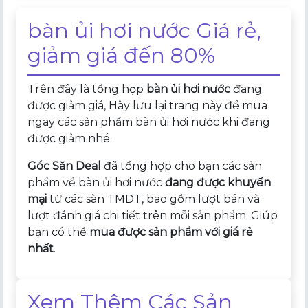
bàn ủi hơi nước Giá rẻ,
giảm giá đến 80%
Trên đây là tổng hợp
bàn ủi hơi nước
đang
được giảm giá, Hãy lưu lại trang này để mua
ngay các sản phẩm bàn ủi hơi nước khi đang
được giảm nhé.
Góc Săn Deal
đã tổng hợp cho bạn các sản
phẩm về bàn ủi hơi nước
đang được khuyến
mại
từ các sàn TMDT, bao gồm lượt bán và
lượt đánh giá chi tiết trên mỗi sản phẩm. Giúp
bạn có thể
mua được sản phẩm với giá rẻ
nhất
.
Xem Thêm Các Sản