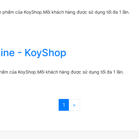
 phẩm của KoyShop.Mỗi khách hàng được sử dụng tối đa 1 lần.
line - KoyShop
hẩm của KoyShop.Mỗi khách hàng được sử dụng tối đa 1 lần.
1
>