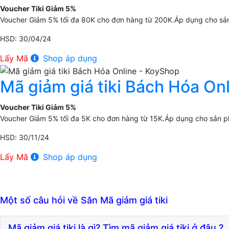
Voucher Tiki Giảm 5%
Voucher Giảm 5% tối đa 80K cho đơn hàng từ 200K.Áp dụng cho sản
HSD: 30/04/24
Lấy Mã
Shop áp dụng
Mã giảm giá tiki Bách Hóa On
Voucher Tiki Giảm 5%
Voucher Giảm 5% tối đa 5K cho đơn hàng từ 15K.Áp dụng cho sản p
HSD: 30/11/24
Lấy Mã
Shop áp dụng
Một số câu hỏi về Săn Mã giảm giá tiki
Mã giảm giá tiki là gì? Tìm mã giảm giá tiki ở đâu ?