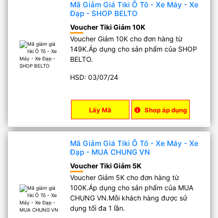
Mã Giảm Giá Tiki Ô Tô - Xe Máy - Xe
Đạp - SHOP BELTO
Voucher Tiki Giảm 10K
Voucher Giảm 10K cho đơn hàng từ
149K.Áp dụng cho sản phẩm của SHOP
BELTO.
HSD: 03/07/24
Lấy Mã
Shop áp dụng
Mã Giảm Giá Tiki Ô Tô - Xe Máy - Xe
Đạp - MUA CHUNG VN
Voucher Tiki Giảm 5K
Voucher Giảm 5K cho đơn hàng từ
100K.Áp dụng cho sản phẩm của MUA
CHUNG VN.Mỗi khách hàng được sử
dụng tối đa 1 lần.