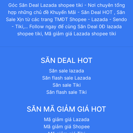
Góc Săn Deal Lazada shopee tiki - Nơi chuyên tổng
hợp những chủ đề Khuyến Mãi - Săn Deal HOT , Săn
Sale Xịn từ các trang TMĐT Shopee - Lazada - Sendo
- Tiki,... Follow ngay để cùng Săn Deal 0Đ lazada
shopee tiki, Mã giảm giá Lazada shopee tiki
SĂN DEAL HOT
Săn sale lazada
Săn flash sale Lazada
Săn sale Tiki
Săn flash sale Tiki
SĂN MÃ GIẢM GIÁ HOT
Mã giảm giá Lazada
Mã giảm giá Shopee