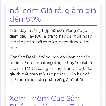
nồi cơm Giá rẻ, giảm giá
đến 80%
Trên đây là tổng hợp
nồi cơm
đang được
giảm giá, Hãy lưu lại trang này để mua ngay
các sản phẩm nồi cơm khi đang được giảm
nhé.
Góc Săn Deal
đã tổng hợp cho bạn các sản
phẩm về nồi cơm
đang được khuyến mại
từ
các sàn TMDT, bao gồm lượt bán và lượt đánh
giá chi tiết trên mỗi sản phẩm. Giúp bạn có
thể
mua được sản phẩm với giá rẻ nhất
.
Xem Thêm Các Sản